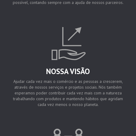
possível, contando sempre com a ajuda de nossos parceiros.
NOSSA VISÃO
Ajudar cada vez mais o comércio e as pessoas a crescerem,
através de nossos serviços e projetos sociais. Nós também
esperamos poder contribuir cada vez mais com a natureza
trabalhando com produtos e mantendo hábitos que agridam
cada vez menos o nosso planeta.