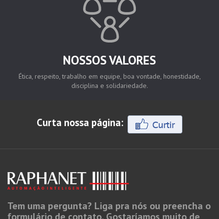
NOSSOS VALORES
Ética, respeito, trabalho em equipe, boa vontade, honestidade,
disciplina e solidariedade.
Curta nossa página:
Tem uma pergunta? Liga pra nós ou preencha o
formulário de contato. Gostaríamos muito de