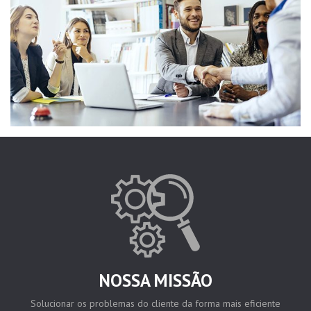
NOSSA MISSÃO
Solucionar os problemas do cliente da forma mais eficiente