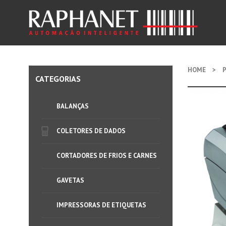
HOME
>
CATEGORIAS
BALANÇAS
COLETORES DE DADOS
CORTADORES DE FRIOS E CARNES
GAVETAS
IMPRESSORAS DE ETIQUETAS