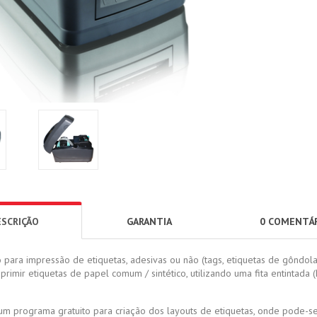
ESCRIÇÃO
GARANTIA
0 COMENTÁ
para impressão de etiquetas, adesivas ou não (tags, etiquetas de gôndola,
primir etiquetas de papel comum / sintético, utilizando uma fita entintada (
 programa gratuito para criação dos layouts de etiquetas, onde pode-se 